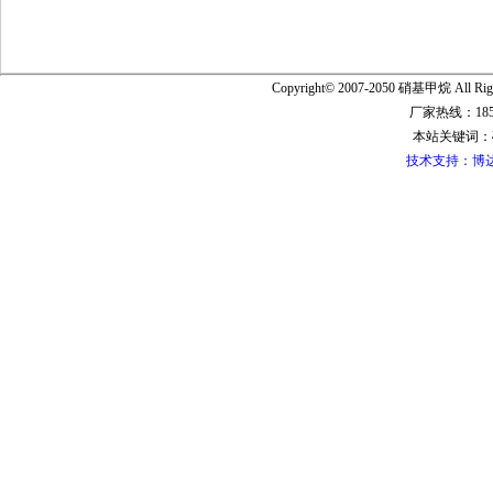
Copyright© 2007-2050 硝基甲烷 All Ri
厂家热线：1856
本站关键词：
技术支持：博