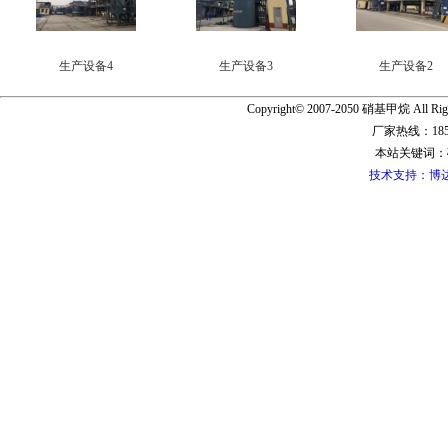
生产设备4
生产设备3
生产设备2
Copyright© 2007-2050 硝基甲烷 All Ri
厂家热线：1856
本站关键词：
技术支持：博