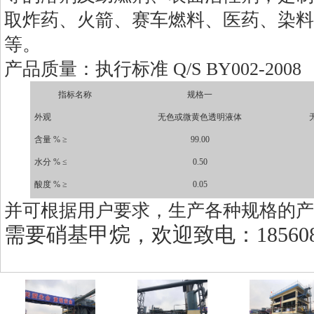
取炸药、火箭、赛车燃料、医药、染料
等。
产品质量：执行标准 Q/S BY002-2008
指标名称
规格一
外观
无色或微黄色透明液体
含量 % ≥
99.00
水分 % ≤
0.50
酸度 % ≥
0.05
并可根据用户要求，生产各种规格的产
需要硝基甲烷，欢迎致电：1856082