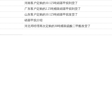
河南客户定购的10.125吨硝基甲烷到货了
广东客户定购的2.25吨桶装硝基甲烷到货了
山东客户定购的10.125吨硝基甲烷发货了
硝基甲烷介绍
河北邓经理再次定购的30吨桶装硫酸二甲酯发货了