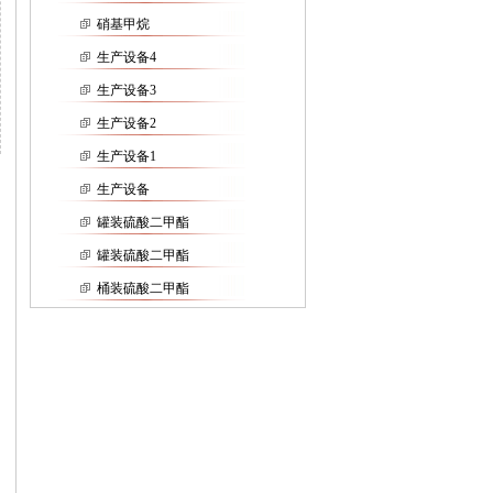
硝基甲烷
生产设备4
生产设备3
生产设备2
生产设备1
生产设备
罐装硫酸二甲酯
罐装硫酸二甲酯
桶装硫酸二甲酯